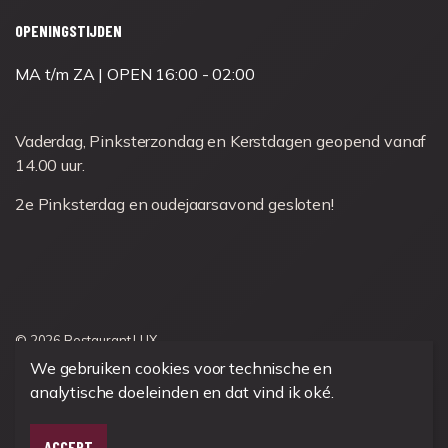
OPENINGSTIJDEN
MA t/m ZA | OPEN 16:00 - 02:00
Vaderdag, Pinksterzondag en Kerstdagen geopend vanaf
14.00 uur.
2e Pinksterdag en oudejaarsavond gesloten!
© 2026 Restaurant LUX
We gebruiken cookies voor technische en
analytische doeleinden en dat vind ik oké.
ACCEPT